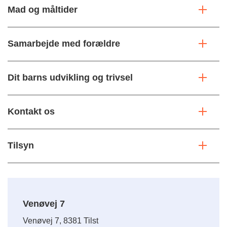
Mad og måltider
Samarbejde med forældre
Dit barns udvikling og trivsel
Kontakt os
Tilsyn
Venøvej 7
Venøvej 7, 8381 Tilst