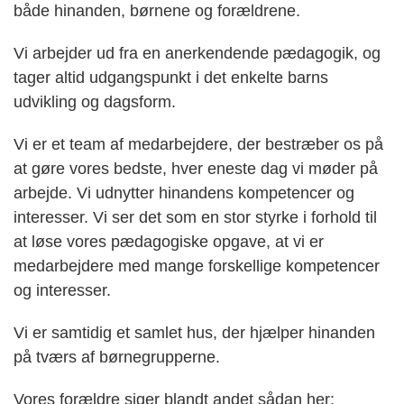
både hinanden, børnene og forældrene.
Vi arbejder ud fra en anerkendende pædagogik, og
tager altid udgangspunkt i det enkelte barns
udvikling og dagsform.
Vi er et team af medarbejdere, der bestræber os på
at gøre vores bedste, hver eneste dag vi møder på
arbejde. Vi udnytter hinandens kompetencer og
interesser. Vi ser det som en stor styrke i forhold til
at løse vores pædagogiske opgave, at vi er
medarbejdere med mange forskellige kompetencer
og interesser.
Vi er samtidig et samlet hus, der hjælper hinanden
på tværs af børnegrupperne.
Vores forældre siger blandt andet sådan her: