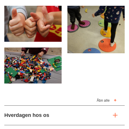
Åbn alle
Hverdagen hos os