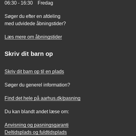
06:30 - 16:30 Fredag
Søger du efter en afdeling
med udvidede åbningstider?
Læs mere om åbningstider
Skriv dit barn op
Skriv dit barn op til en plads
Søger du generel information?
Find det hele på aarhus.dk/pasning
Du kan blandt andet læse om:
Anvisning og pasningsgaranti
Deltidsplads og fuldtidsplads