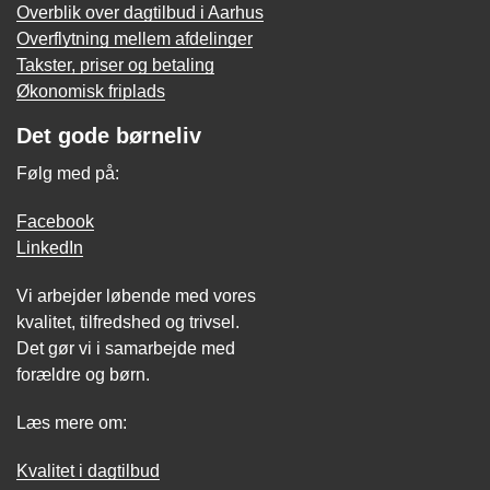
Overblik over dagtilbud i Aarhus
Overflytning mellem afdelinger
Takster, priser og betaling
Økonomisk friplads
Det gode børneliv
Følg med på:
Facebook
LinkedIn
Vi arbejder løbende med vores
kvalitet, tilfredshed og trivsel.
Det gør vi i samarbejde med
forældre og børn.
Læs mere om:
Kvalitet i dagtilbud