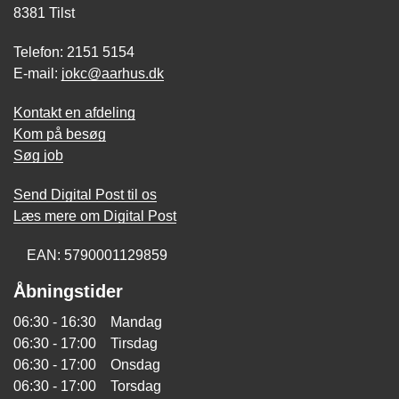
8381 Tilst
Telefon: 2151 5154
E-mail:
jokc@aarhus.dk
Kontakt en afdeling
Kom på besøg
Søg job
Send Digital Post til os
Læs mere om Digital Post
EAN: 5790001129859
Åbningstider
06:30 - 16:30 Mandag
06:30 - 17:00 Tirsdag
06:30 - 17:00 Onsdag
06:30 - 17:00 Torsdag