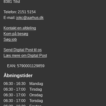
8381 Tilst
Telefon: 2151 5154
E-mail:
jokc@aarhus.dk
Kontakt en afdeling
Kom på besøg
Søg job
Send Digital Post til os
Læs mere om Digital Post
EAN: 5790001129859
Åbningstider
06:30 - 16:30 Mandag
06:30 - 17:00 Tirsdag
06:30 - 17:00 Onsdag
06:30 - 17:00 Torsdag