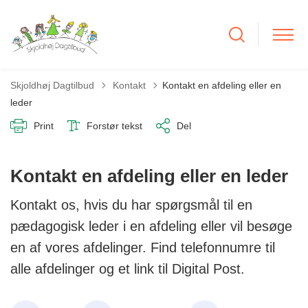
Tilbage til
Skjoldhøj Dagtilbud
Kontakt
Kontakt en afdeling eller en
leder
Print
Forstør tekst
Del
Kontakt en afdeling eller en leder
Kontakt os, hvis du har spørgsmål til en
pædagogisk leder i en afdeling eller vil besøge
en af vores afdelinger. Find telefonnumre til
alle afdelinger og et link til Digital Post.