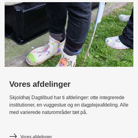
Vores afdelinger
Skjoldhøj Dagtilbud har ti afdelinger: otte integrerede
institutioner, en vuggestue og en dagplejeafdeling. Alle
med varierede naturområder tæt på.
Vores afdelinger