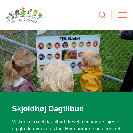
Skjoldhøj Dagtilbud
Velkommen i et dagtilbud drevet med varme, hjerte
og glæde over vores fag. Hvor børnene og deres ret