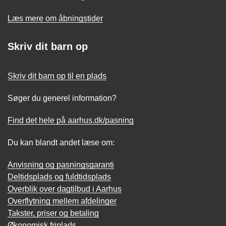
Læs mere om åbningstider
Skriv dit barn op
Skriv dit barn op til en plads
Søger du generel information?
Find det hele på aarhus.dk/pasning
Du kan blandt andet læse om:
Anvisning og pasningsgaranti
Deltidsplads og fuldtidsplads
Overblik over dagtilbud i Aarhus
Overflytning mellem afdelinger
Takster, priser og betaling
Økonomisk friplads