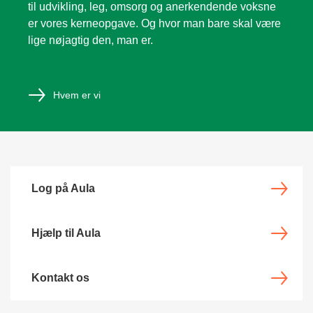
til udvikling, leg, omsorg og anerkendende voksne
er vores kerneopgave. Og hvor man bare skal være
lige nøjagtig den, man er.
Hvem er vi
Log på Aula
Hjælp til Aula
Kontakt os