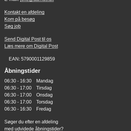
Kontakt en afdeling
Kom på besøg
Søg job
Send Digital Post til os
Læs mere om Digital Post
EAN: 5790001129859
Åbningstider
06:30 - 16:30 Mandag
06:30 - 17:00 Tirsdag
06:30 - 17:00 Onsdag
06:30 - 17:00 Torsdag
06:30 - 16:30 Fredag
Søger du efter en afdeling
med udvidede åbningstider?