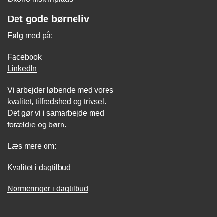
Det gode børneliv
Følg med på:
Facebook
LinkedIn
Vi arbejder løbende med vores
kvalitet, tilfredshed og trivsel.
Det gør vi i samarbejde med
forældre og børn.
Læs mere om:
Kvalitet i dagtilbud
Normeringer i dagtilbud