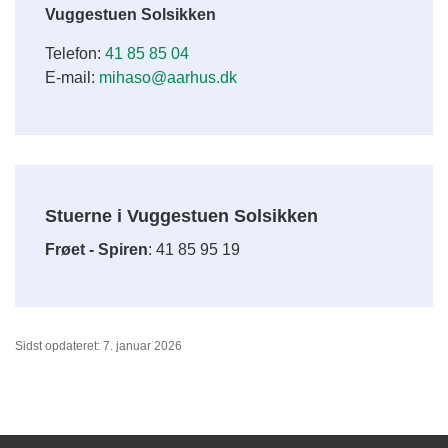
Vuggestuen Solsikken
Telefon:
41 85 85 04
E-mail:
mihaso@aarhus.dk
Stuerne i Vuggestuen Solsikken
Frøet - Spiren
: 41 85 95 19
Sidst opdateret: 7. januar 2026