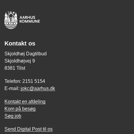
Kontakt os
Skjoldhøj Dagtilbud
Skjoldhøjvej 9
8381 Tilst
Telefon: 2151 5154
E-mail:
jokc@aarhus.dk
Kontakt en afdeling
Kom på besøg
Søg job
Send Digital Post til os