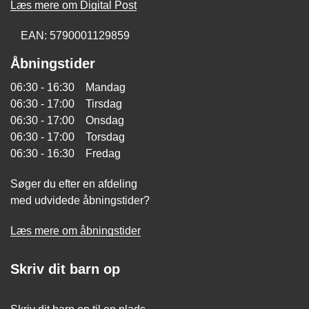
Læs mere om Digital Post
EAN: 5790001129859
Åbningstider
06:30 - 16:30 Mandag
06:30 - 17:00 Tirsdag
06:30 - 17:00 Onsdag
06:30 - 17:00 Torsdag
06:30 - 16:30 Fredag
Søger du efter en afdeling
med udvidede åbningstider?
Læs mere om åbningstider
Skriv dit barn op