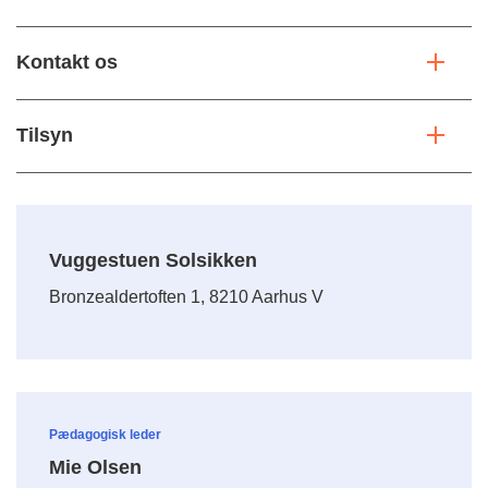
Kontakt os
Tilsyn
Vuggestuen Solsikken
Bronzealdertoften 1, 8210 Aarhus V
Pædagogisk leder
Mie Olsen