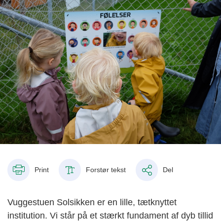
Print
Forstør tekst
Del
Vuggestuen Solsikken er en lille, tætknyttet
institution. Vi står på et stærkt fundament af dyb tillid