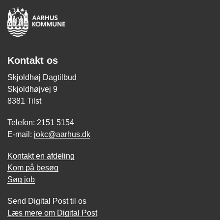
Kontakt os
Skjoldhøj Dagtilbud
Skjoldhøjvej 9
8381 Tilst
Telefon: 2151 5154
E-mail:
jokc@aarhus.dk
Kontakt en afdeling
Kom på besøg
Søg job
Send Digital Post til os
Læs mere om Digital Post