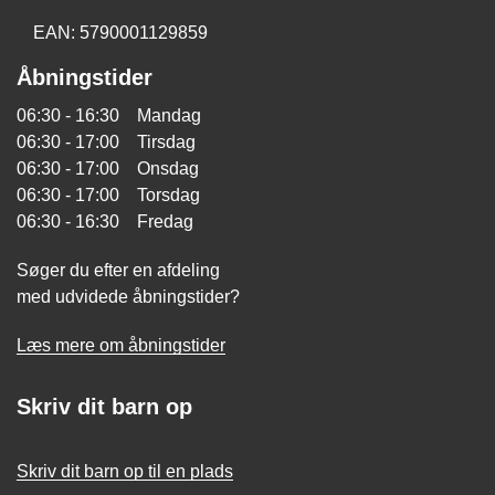
EAN: 5790001129859
Åbningstider
06:30 - 16:30 Mandag
06:30 - 17:00 Tirsdag
06:30 - 17:00 Onsdag
06:30 - 17:00 Torsdag
06:30 - 16:30 Fredag
Søger du efter en afdeling
med udvidede åbningstider?
Læs mere om åbningstider
Skriv dit barn op
Skriv dit barn op til en plads