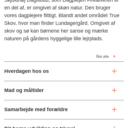
en del af, er omgivet af skøn natur. Den bruger
vores dagplejere flittigt. Blandt andet området True
Skov, hvor man finder Lundagergård. Omgivet af
skov og sø kan børnene her sanse og mærke
naturen på gårdens hyggelige lille lejrplads.
Åbn alle
Hverdagen hos os
Mad og måltider
Samarbejde med forældre