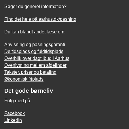
Søger du generel information?
Find det hele på aarhus.dk/pasning
Du kan blandt andet læse om:
Anvisning og pasningsgaranti
Deltidsplads og fuldtidsplads
Overblik over dagtilbud i Aarhus
Overflytning mellem afdelinger
Takster, priser og betaling
Økonomisk friplads
Det gode børneliv
Følg med på:
Facebook
LinkedIn