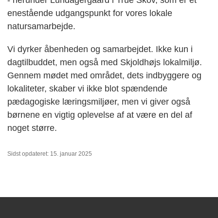
enestående udgangspunkt for vores lokale
natursamarbejde.
Vi dyrker åbenheden og samarbejdet. Ikke kun i
dagtilbuddet, men også med Skjoldhøjs lokalmiljø.
Gennem mødet med området, dets indbyggere og
lokaliteter, skaber vi ikke blot spændende
pædagogiske læringsmiljøer, men vi giver også
børnene en vigtig oplevelse af at være en del af
noget større.
Sidst opdateret: 15. januar 2025