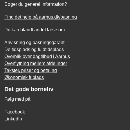
Søger du generel information?
Find det hele på aarhus.dk/pasning
Du kan blandt andet læse om:
Anvisning og pasningsgaranti
Deltidsplads og fuldtidsplads
Overblik over dagtilbud i Aarhus
Overflytning mellem afdelinger
Takster, priser og betaling
Økonomisk friplads
Det gode børneliv
Følg med på:
Facebook
LinkedIn