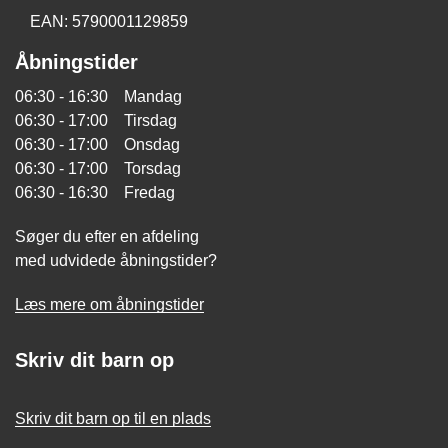
EAN: 5790001129859
Åbningstider
06:30 - 16:30 Mandag
06:30 - 17:00 Tirsdag
06:30 - 17:00 Onsdag
06:30 - 17:00 Torsdag
06:30 - 16:30 Fredag
Søger du efter en afdeling
med udvidede åbningstider?
Læs mere om åbningstider
Skriv dit barn op
Skriv dit barn op til en plads