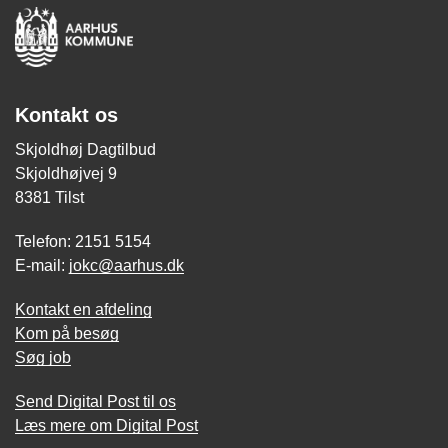
Kontakt os
Skjoldhøj Dagtilbud
Skjoldhøjvej 9
8381 Tilst
Telefon: 2151 5154
E-mail:
jokc@aarhus.dk
Kontakt en afdeling
Kom på besøg
Søg job
Send Digital Post til os
Læs mere om Digital Post